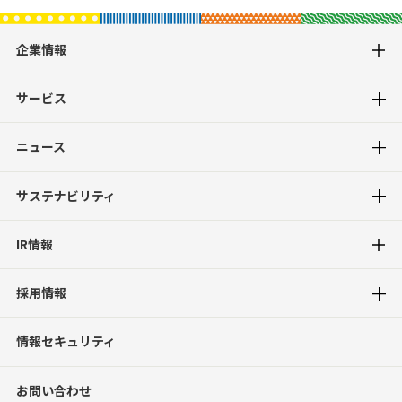
企業情報
サービス
ニュース
サステナビリティ
IR情報
採用情報
情報セキュリティ
お問い合わせ