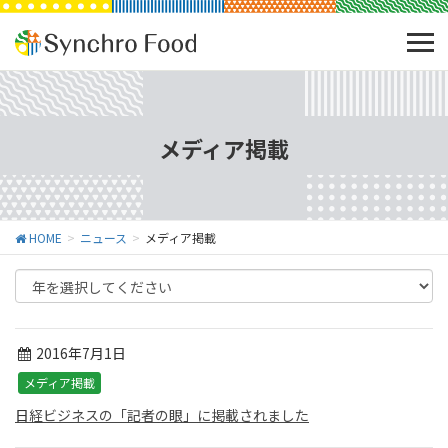
メディア掲載
HOME
ニュース
メディア掲載
2016年7月1日
メディア掲載
日経ビジネスの「記者の眼」に掲載されました