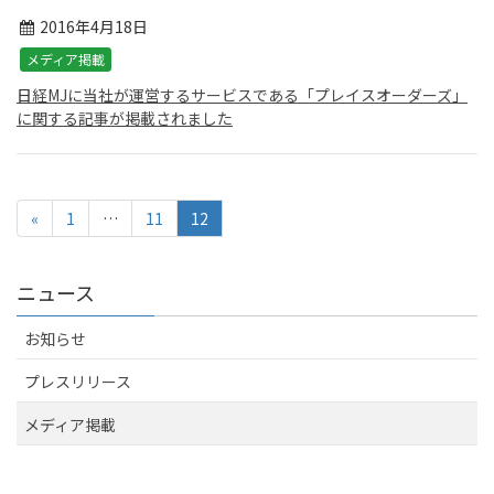
2016年4月18日
メディア掲載
日経MJに当社が運営するサービスである「プレイスオーダーズ」
に関する記事が掲載されました
«
1
…
11
12
ニュース
お知らせ
プレスリリース
メディア掲載