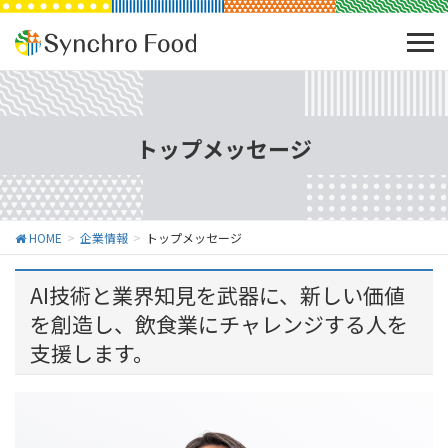
トップメッセージ
HOME
企業情報
トップメッセージ
AI技術と業界知見を武器に、新しい価値
を創造し、飲食業にチャレンジする人を
支援します。