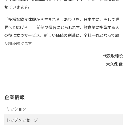
せていきます。
「多様な飲食体験から生まれるしあわせを、日本中に、そして世
界へと広げる。」 前例や慣習にとらわれず、飲食業に挑戦する人
の役に立つサービス、新しい価値の創造に、全社一丸となって取
り組み続けます。
代表取締役
大久保 俊
企業情報
ミッション
トップメッセージ