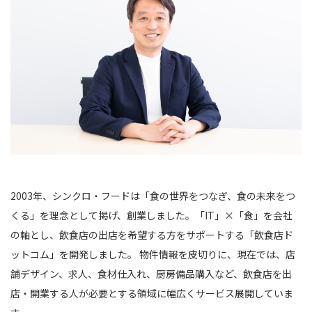
2003年、シンクロ・フードは「食の世界をつなぎ、食の未来をつ
くる」を理念として掲げ、創業しました。「IT」×「食」を会社
の軸とし、飲食店の出店を希望する方をサポートする「飲食店ド
ットコム」を開発しました。 物件情報を皮切りに、現在では、店
舗デザイン、求人、食材仕入れ、厨房備品購入など、飲食店を出
店・開業する人が必要とする領域に幅広くサービス展開していま