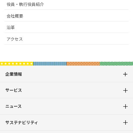
役員・執行役員紹介
会社概要
沿革
アクセス
企業情報
サービス
ニュース
サステナビリティ