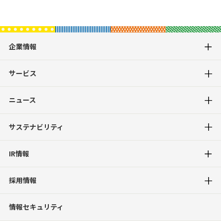
企業情報
サービス
ニュース
サステナビリティ
IR情報
採用情報
情報セキュリティ