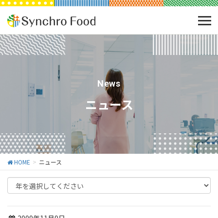
News
ニュース
HOME
ニュース