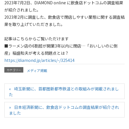
2023年7月2日、DIAMOND online に飲食店ドットコムの調査結果
が紹介されました。
2023年2月に調査した、飲食店で閉店しやすい業態に関する調査結
果を取り上げていただきました。
記事はこちらからご覧いただけます
■ラーメン店の6割超が開業3年以内に閉店…「おいしいのに倒
産」稲盛和夫が考える問題点とは？
https://diamond.jp/articles/-/325414
カテゴリー
メディア掲載
埼玉新聞に、首都圏新都市鉄道との取組みが掲載されまし
た
日本経済新聞に、飲食店ドットコムの調査結果が紹介され
ました