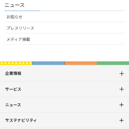
ニュース
お知らせ
プレスリリース
メディア掲載
企業情報
サービス
ニュース
サステナビリティ