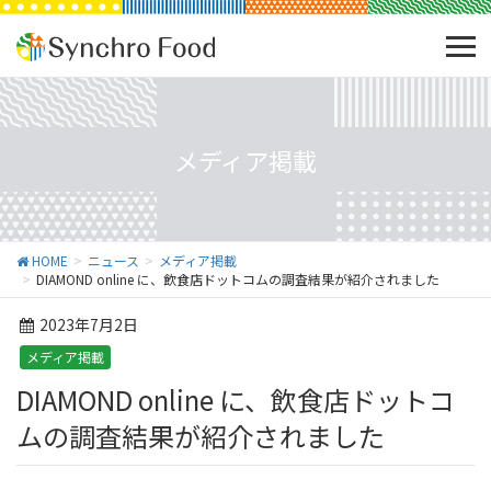
メディア掲載
HOME
ニュース
メディア掲載
DIAMOND online に、飲食店ドットコムの調査結果が紹介されました
2023年7月2日
メディア掲載
DIAMOND online に、飲食店ドットコ
ムの調査結果が紹介されました