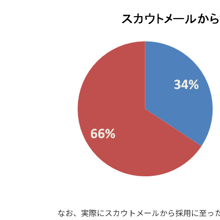
なお、実際にスカウトメールから採用に至っ