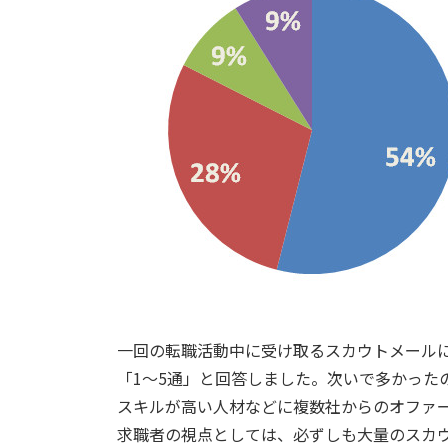
一回の転職活動中に受け取るスカウトメール
「1～5通」と回答しました。次いで多かったの
スキルが高い人材などに複数社からのオファ
求職者の視点としては、必ずしも大量のスカ