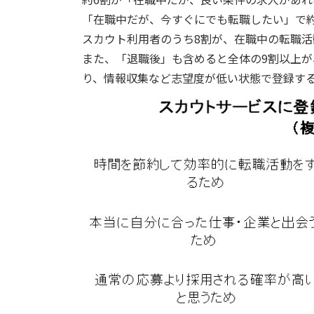
「在職中だが、今すぐにでも転職したい」で約
スカウト利用者のうち8割が、在職中の転職
また、「退職後」も含めると全体の9割以上
り、情報収集など志望度が低い状態で登録す