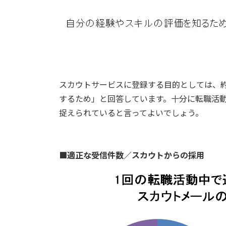
スカウトサービスに登録する目的としては、
するため」と回答しています。十分に転職活
捉えられていると言ってよいでしょう。
■適正な受信件数／スカウトからの採用