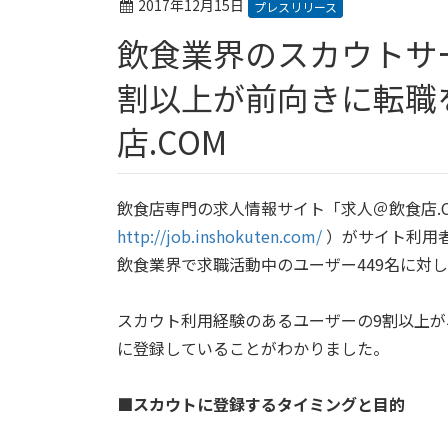
2017年12月15日
プレスリリース
飲食業界のスカウトサービス利用実態！登録者の9
割以上が前向きに転職
店.COM
飲食店専門の求人情報サイト「求人＠飲食店.
http://job.inshokuten.com/
）がサイト利用
飲食業界で求職活動中のユーザー449名に対
スカウト利用経験のあるユーザーの9割以上
に登録していることがわかりました。
■スカウトに登録するタイミングと目的