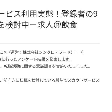
を検討中－求人＠飲食
COM（運営：株式会社シンクロ・フード）」（
者に行ったアンケート結果を発表します。
し、転職活動に関する意識調査を実施いたしました。
が、前向きに転職を検討している段階でスカウトサービス