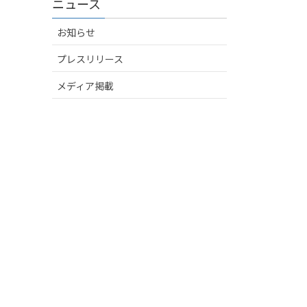
ニュース
お知らせ
プレスリリース
メディア掲載