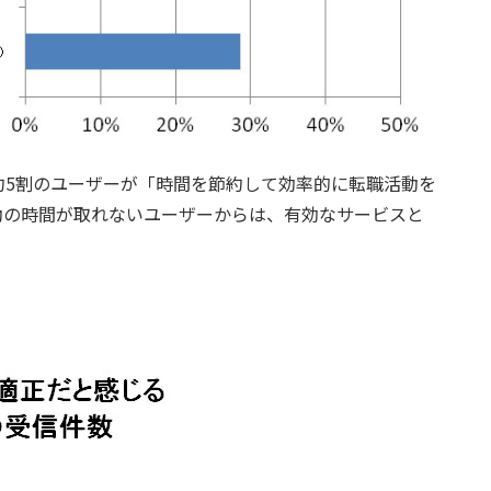
約5割のユーザーが「時間を節約して効率的に転職活動を
動の時間が取れないユーザーからは、有効なサービスと