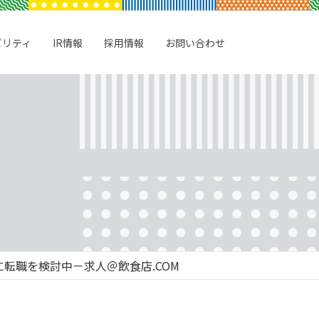
ビリティ
IR情報
採用情報
お問い合わせ
転職を検討中－求人＠飲食店.COM