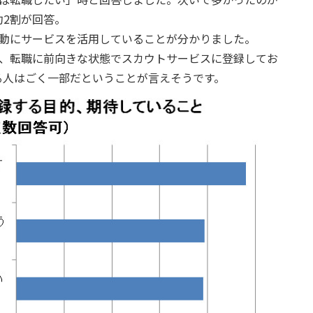
2割が回答。
活動にサービスを活用していることが分かりました。
が、転職に前向きな状態でスカウトサービスに登録してお
る人はごく一部だということが言えそうです。