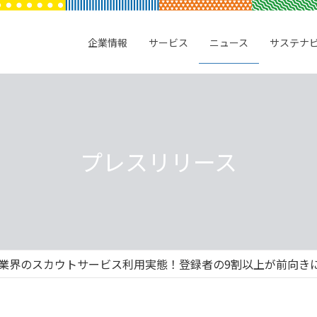
企業情報
サービス
ニュース
サステナ
プレスリリース
業界のスカウトサービス利用実態！登録者の9割以上が前向きに