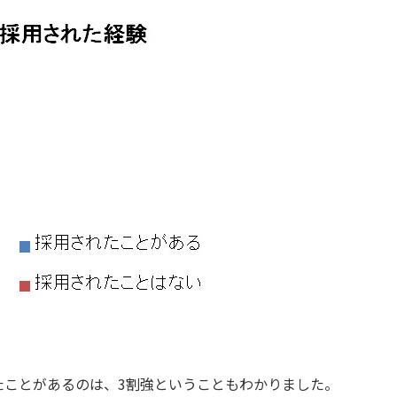
たことがあるのは、3割強ということもわかりました。