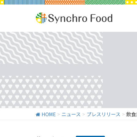
HOME
ニュース
プレスリリース
飲食