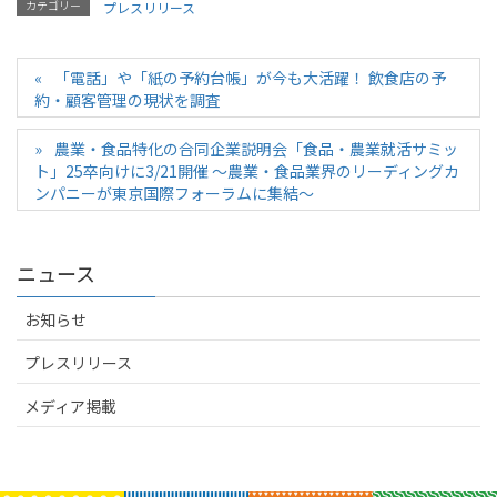
カテゴリー
プレスリリース
「電話」や「紙の予約台帳」が今も大活躍！ 飲食店の予
約・顧客管理の現状を調査
農業・食品特化の合同企業説明会「食品・農業就活サミッ
ト」25卒向けに3/21開催 〜農業・食品業界のリーディングカ
ンパニーが東京国際フォーラムに集結〜
ニュース
お知らせ
プレスリリース
メディア掲載