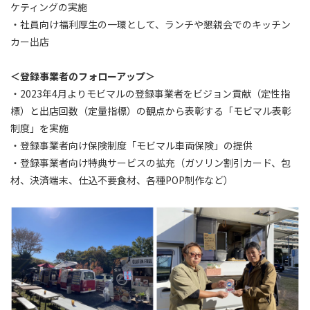
ケティングの実施
・社員向け福利厚生の一環として、ランチや懇親会でのキッチン
カー出店
＜登録事業者のフォローアップ＞
・2023年4月よりモビマルの登録事業者をビジョン貢献（定性指
標）と出店回数（定量指標）の観点から表彰する「モビマル表彰
制度」を実施
・登録事業者向け保険制度「モビマル車両保険」の提供
・登録事業者向け特典サービスの拡充（ガソリン割引カード、包
材、決済端末、仕込不要食材、各種POP制作など）