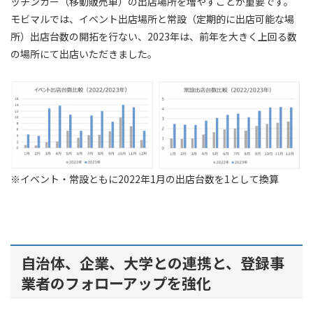
ッチンカー（移動販売車）の出店場所を増やすことが重要です。
モビマルでは、イベント出店場所と常設（定期的に出店可能な場
所）出店台数の開拓を行ない、2023年は、前年を大きく上回る数
の場所にて出店いただきました。
※イベント・常設ともに2022年1月の出店台数を1として換算
自治体、企業、大学との連携と、登録事
業者のフォローアップを強化