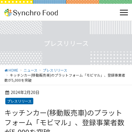
プレスリリース
HOME
ニュース
プレスリリース
キッチンカー(移動販売車)のプラットフォーム「モビマル」、登録事業者
数が5,000を突破
2024年2月20日
プレスリリース
キッチンカー(移動販売車)のプラット
フォーム「モビマル」、登録事業者数
が5,000を突破