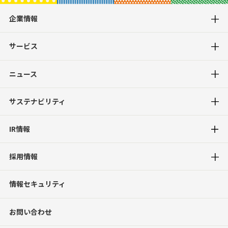
企業情報
サービス
ニュース
サステナビリティ
IR情報
採用情報
情報セキュリティ
お問い合わせ