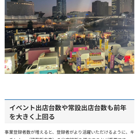
イベント出店台数や常設出店台数も前年
を大きく上回る
事業登録者数が増えると、登録者がより活躍いただけるように、キ