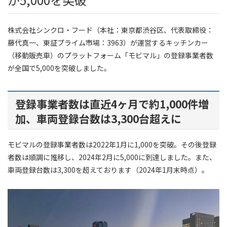
株式会社シンクロ・フード（本社：東京都渋谷区、代表取締役：
藤代真一、東証プライム市場：3963）が運営するキッチンカー
（移動販売車）のプラットフォーム「モビマル」の登録事業者数
が全国で5,000を突破しました。
登録事業者数は直近4ヶ月で約1,000件増
加、車両登録台数は3,300台超えに
モビマルの登録事業者数は2022年1月に1,000を突破。その後登録
者数は順調に推移し、2024年2月に5,000に到達しました。また、
車両登録台数は3,300を超えております（2024年1月末時点）。