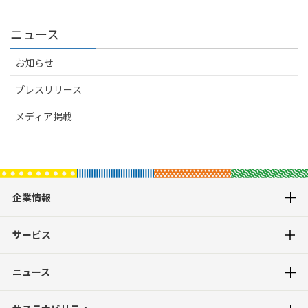
ニュース
お知らせ
プレスリリース
メディア掲載
企業情報
サービス
ニュース