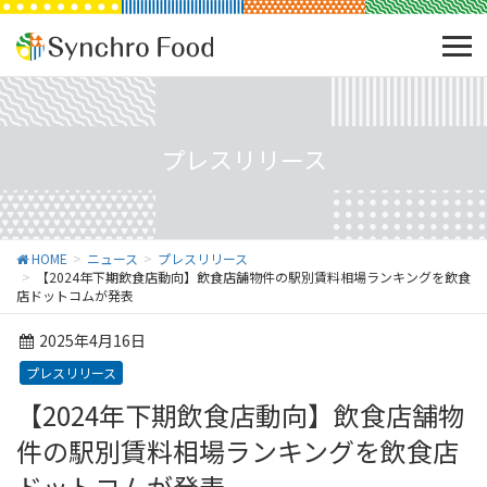
プレスリリース
HOME
ニュース
プレスリリース
【2024年下期飲食店動向】飲食店舗物件の駅別賃料相場ランキングを飲食
店ドットコムが発表
2025年4月16日
プレスリリース
【2024年下期飲食店動向】飲食店舗物
件の駅別賃料相場ランキングを飲食店
ドットコムが発表