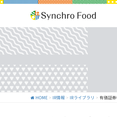
HOME
IR情報
IRライブラリ
有価証券