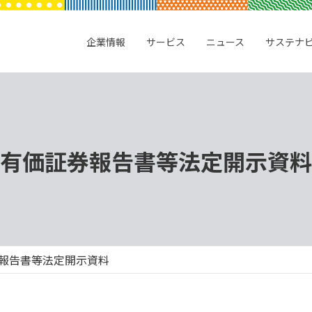
企業情報
サービス
ニュース
サステナ
有価証券報告書等法定開示資料
報告書等法定開示資料