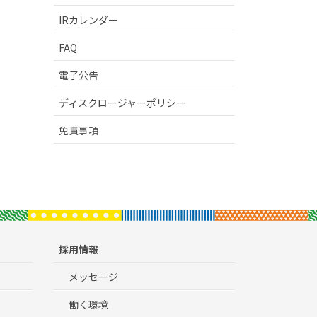
IRカレンダー
FAQ
電子公告
ディスクロージャーポリシー
免責事項
採用情報
メッセージ
働く環境