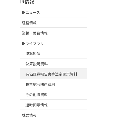
IR情報
IRニュース
経営情報
業績・財務情報
IRライブラリ
決算短信
決算説明資料
有価証券報告書等法定開示資料
株主総会関連資料
その他IR資料
適時開示情報
株式情報