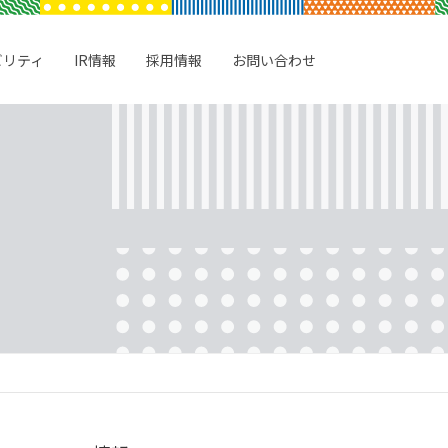
ビリティ
IR情報
採用情報
お問い合わせ