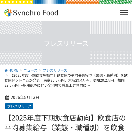
プレスリリース
HOME
ニュース
プレスリリース
【2025年度下期飲食店動向】飲食店の平均募集給与（業態・職種別）を飲
食店ドットコムが発表 東京30.5万円、大阪29.4万円、愛知28.2万円、福岡
27.5万円 ～採用競争に伴い全地域で賃金上昇傾向に～
2026年5月13日
プレスリリース
【2025年度下期飲食店動向】飲食店の
平均募集給与（業態・職種別）を飲食