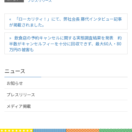
プレスリリース
「ローカリティ！」にて、弊社会長 藤代インタビュー記事
が掲載されました。
飲食店の予約キャンセルに関する実態調査結果を発表 約
半数がキャンセルフィーを十分に回収できず、最大60人・80
万円の被害も
ニュース
お知らせ
プレスリリース
メディア掲載