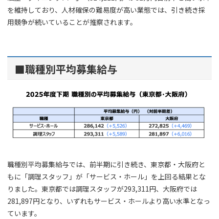
を維持しており、人材確保の難易度が高い業態では、引き続き採
用競争が続いていることが推察されます。
■職種別平均募集給与
職種別平均募集給与では、前半期に引き続き、東京都・大阪府と
もに「調理スタッフ」が「サービス・ホール」を上回る結果とな
りました。東京都では調理スタッフが293,311円、大阪府では
281,897円となり、いずれもサービス・ホールより高い水準となっ
ています。