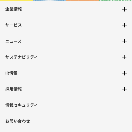
企業情報
サービス
ニュース
サステナビリティ
IR情報
採用情報
情報セキュリティ
お問い合わせ