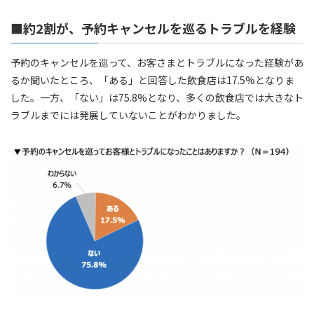
■約2割が、予約キャンセルを巡るトラブルを経験
予約のキャンセルを巡って、お客さまとトラブルになった経験があ
るか聞いたところ、「ある」と回答した飲食店は17.5%となりま
した。一方、「ない」は75.8%となり、多くの飲食店では大きなト
ラブルまでには発展していないことがわかりました。