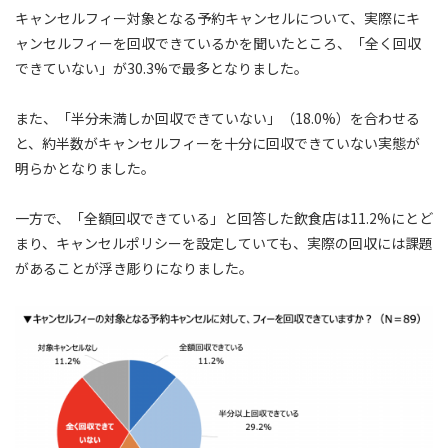
キャンセルフィー対象となる予約キャンセルについて、実際にキ
ャンセルフィーを回収できているかを聞いたところ、「全く回収
できていない」が30.3%で最多となりました。
また、「半分未満しか回収できていない」（18.0%）を合わせる
と、約半数がキャンセルフィーを十分に回収できていない実態が
明らかとなりました。
一方で、「全額回収できている」と回答した飲食店は11.2%にとど
まり、キャンセルポリシーを設定していても、実際の回収には課題
があることが浮き彫りになりました。