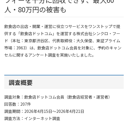
人・80万円の被害も
飲食店の出店・開業・運営に役立つサービスをワンストップで提
供する「飲食店ドットコム」を運営する株式会社シンクロ・フー
ド（本社：東京都渋谷区、代表取締役：大久保俊、東証プライム
市場：3963）は、飲食店ドットコム会員を対象に、予約のキャン
セルに関するアンケート調査を実施いたしました。
調査概要
調査対象：飲食店ドットコム会員（飲食店経営者・運営者）
回答数：207件
調査期間：2026年4月15日～2026年4月21日
調査方法：インターネット調査