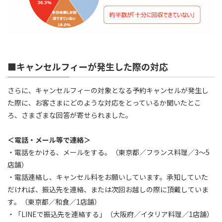
■キャンセルフィーが発生した際の対応
さらに、キャンセルフィーの対象となる予約キャンセルが発生し
た際に、お客さまにどのような対応をとっているか聞いたとこ
ろ、さまざまな回答が寄せられました。
＜電話・メール等で連絡＞
・電話をかける、メールをする。（東京都／フランス料理／3～5
店舗）
・電話連絡し、キャンセル料をお願いしています。承知していた
だければ、振込先を連絡、または次回お越しの際に頂戴していま
す。（東京都／和食／1店舗）
・「LINEで振込先を連絡する」（大阪府／イタリア料理／1店舗）