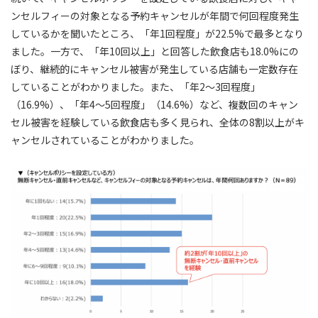
ンセルフィーの対象となる予約キャンセルが年間で何回程度発生
しているかを聞いたところ、「年1回程度」が22.5%で最多となり
ました。一方で、「年10回以上」と回答した飲食店も18.0%にの
ぼり、継続的にキャンセル被害が発生している店舗も一定数存在
していることがわかりました。また、「年2〜3回程度」
（16.9%）、「年4〜5回程度」（14.6%）など、複数回のキャン
セル被害を経験している飲食店も多く見られ、全体の8割以上がキ
ャンセルされていることがわかりました。