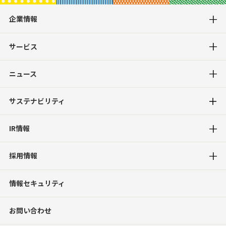
企業情報
サービス
ニュース
サステナビリティ
IR情報
採用情報
情報セキュリティ
お問い合わせ