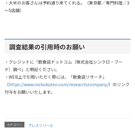
・大半のお客さんは予約通り来てくれる。（東京都／専門料理／3
～5店舗）
調査結果の引用時のお願い
・クレジットに「飲食店ドットコム（株式会社シンクロ・フー
ド）調べ」と明記ください。
・WEB上で引用いただく際には、「飲食店リサーチ」
（
https://www.inshokuten.com/research/company/
）のリンク
付与をお願いいたします。
カテゴリー
プレスリリース