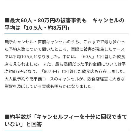
■最大60人・80万円の被害事例も キャンセルの
平均は「10.5人・約8万円」
無断キャンセル・直前キャンセルのうち、これまでで最も多かっ
た予約人数について聞いたところ、実際に被害が発生したケース
では平均10.5人となりました。中には、「60人」と回答した飲食
店も見られました。 また、最も高額だった予約金額については平
均約8万円となり、「80万円」と回答した飲食店も存在しました。
大人数予約や高単価コースのキャンセルが、飲食店経営に大きな
影響を及ぼしている実態も明らかになりました。
■約半数が「キャンセルフィーを十分に回収できて
いない」と回答