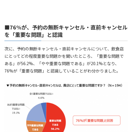
■76%が、予約の無断キャンセル・直前キャンセル
を「重要な問題」と認識
次に、予約の無断キャンセル・直前キャンセルについて、飲食店
にとってどの程度重要な問題かを聞いたところ、「重要な問題で
ある」が56.2%、「やや重要な問題である」が20.1%となり、
76%が「重要な問題」と認識していることがわ分かりました。