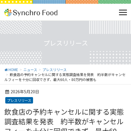
プレスリリース
HOME
ニュース
プレスリリース
飲食店の予約キャンセルに関する実態調査結果を発表 約半数がキャンセ
ルフィーを十分に回収できず、最大60人・80万円の被害も
2026年5月20日
プレスリリース
飲食店の予約キャンセルに関する実態
調査結果を発表 約半数がキャンセル
フィーを十分に回収できず、最大60