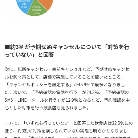
■約3割が予期せぬキャンセルについて「対策を行
っていない」と回答
次に、無断キャンセル・直前キャンセルなど、予期せぬキャンセ
ルを防ぐ策として、店舗で実施していることを聞いたところ、
「キャンセルポリシーを設定する」が45.9%で最多となりまし
た。次いで、「予約確認の電話を行う」が24.2%、「予約確認の
SMS・LINE・メールを行う」が12.9%となるなど、予約確認を中
心とした対策を行う飲食店も見られました。
一方で、「いずれも行っていない」と回答した飲食店は32.5%にの
ぼり、約3割が対策を講じられていない実態も明らかとなりまし