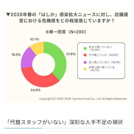
「代替スタッフがいない」深刻な人手不足の現状