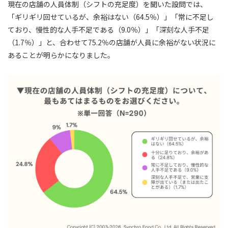
現在の店舗の人員体制（シフトの充足度）を聞いた設問では、
「ギリギリ回せているが、余裕はない（64.5％）」「常に不足し
ており、慢性的な人手不足である（9.0％）」「深刻な人手不足
（1.7％）」と、合わせて75.2％の店舗が人員に余裕がない状況に
あることが明らかになりました。