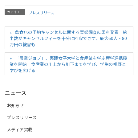
カテゴリー
プレスリリース
飲食店の予約キャンセルに関する実態調査結果を発表 約
半数がキャンセルフィーを十分に回収できず、最大60人・80
万円の被害も
「農業ジョブ」、実践女子大学と食産業を学ぶ産学連携授
業を開始 食産業の川上から川下までを学び、学生の視野と
学びを広げる
ニュース
お知らせ
プレスリリース
メディア掲載