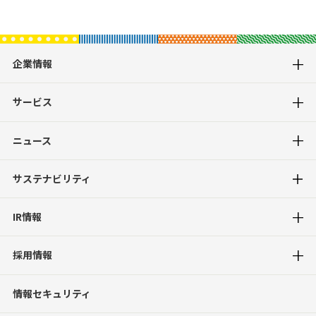
企業情報
サービス
ニュース
サステナビリティ
IR情報
採用情報
情報セキュリティ