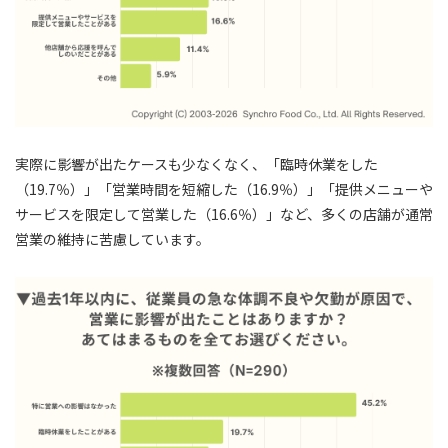
実際に影響が出たケースも少なくなく、「臨時休業をした
（19.7％）」「営業時間を短縮した（16.9％）」「提供メニューや
サービスを限定して営業した（16.6％）」など、多くの店舗が通常
営業の維持に苦慮しています。