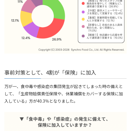
事前対策として、4割が「保険」に加入
万が一、食中毒や感染症の集団発生が起きてしまった時の備えと
して、「生産物賠償責任保険や、休業補償をカバーする保険に加
入している」方が40.3％となりました。