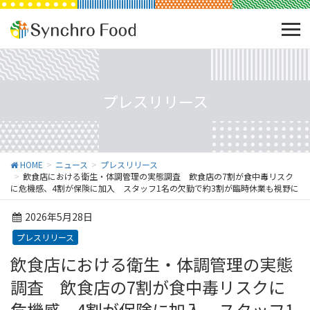
プレスリリース
HOME
ニュース
プレスリリース
飲食店における衛生・体調管理の実態調査 飲食店の7割が食中毒リスク
に危機感、4割が保険に加入 スタッフ1名の欠勤で約3割が臨時休業も視野に
2026年5月28日
プレスリリース
飲食店における衛生・体調管理の実態
調査 飲食店の7割が食中毒リスクに
危機感、4割が保険に加入 スタッフ1