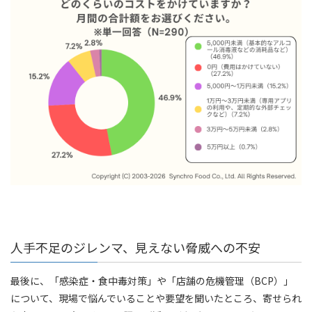
人手不足のジレンマ、見えない脅威への不安
最後に、「感染症・食中毒対策」や「店舗の危機管理（BCP）」
について、現場で悩んでいることや要望を聞いたところ、寄せられ